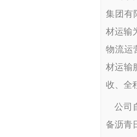
集团有
材
运输
物流运
材运输
收、全
公司
备沥青