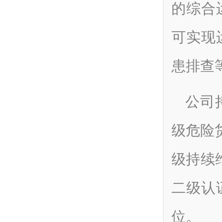
的综合
可实现
患排查
公司
级危险
级持续
二级认
位。