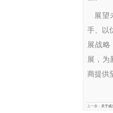
展望
手、以
展战略
展，为
商提供
上一条：
关于成