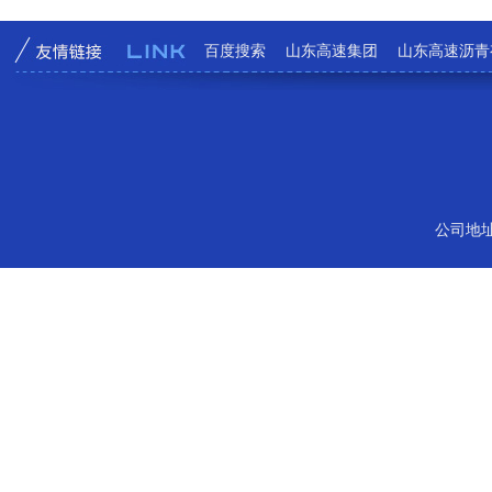
百度搜索
山东高速集团
山东高速沥青
公司地址