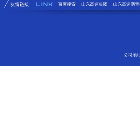
百度搜索
山东高速集团
山东高速沥青
公司地址