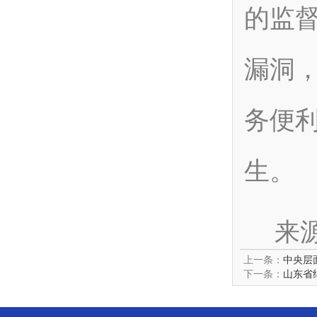
的监
漏洞
务便
生。
来
上一条：
中央层
下一条：
山东省