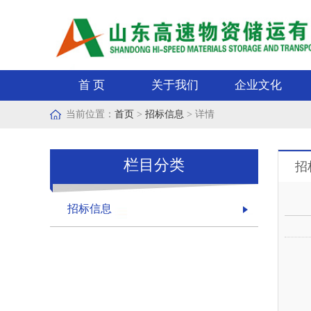
首 页
关于我们
企业文化
当前位置：
首页
>
招标信息
> 详情
栏目分类
招
招标信息