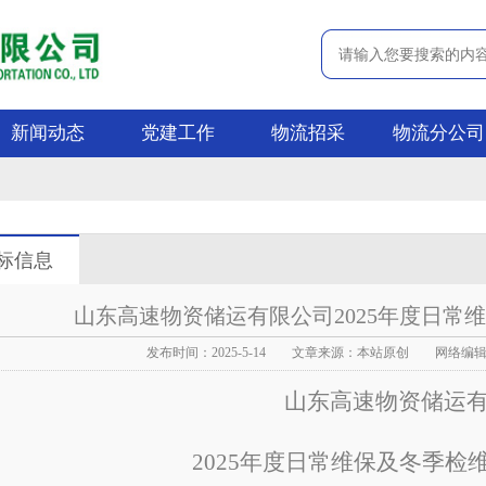
新闻动态
党建工作
物流招采
物流分公司
标信息
山东高速物资储运有限公司2025年度日常
发布时间：2025-5-14 文章来源：本站原创 网络编辑：
山东高速物资储运
2025年度日常维保及冬季检