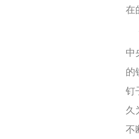
在
中
的
钉
久
不