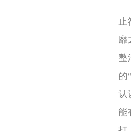
止
靡
整
的
认
能
打