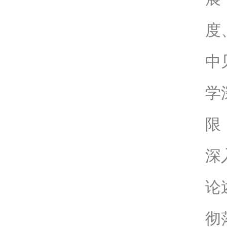
度
中
学
限
深
论
彻