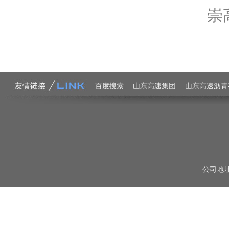
崇
百度搜索
山东高速集团
山东高速沥青
公司地址