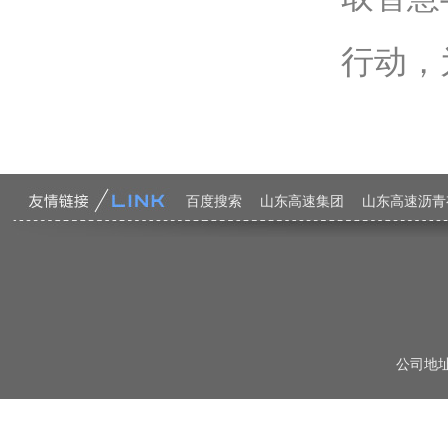
行动
，
百度搜索
山东高速集团
山东高速沥青
公司地址