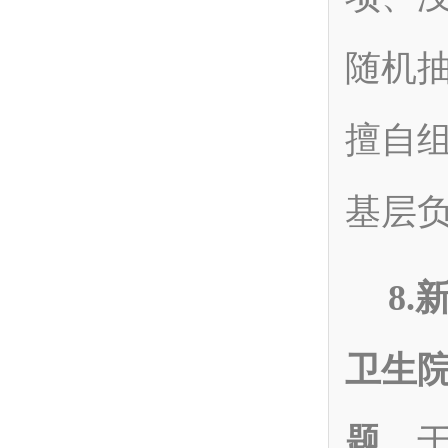
随机
擅自
基层
8
卫生
题。