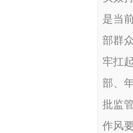
是当
部群
牢扛
部、
批监管
作风