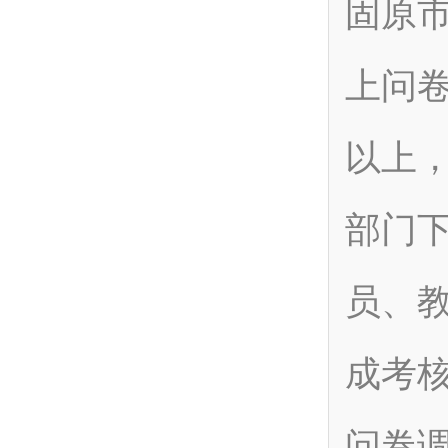
固原
上问卷
以上
部门
员、
成考
问卷